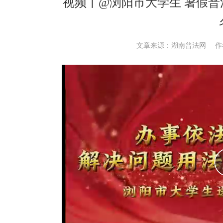
视频丨@浏阳市大学生 暑假
文章来源：湖南普法网 作者： 时间