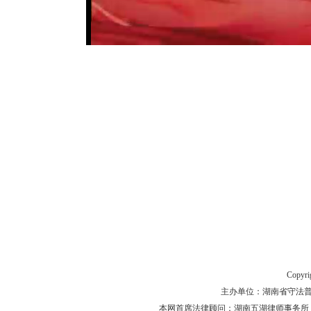
Copyr
主办单位：湖南省守法普法工作
本网首席法律顾问：湖南五湖律师事务所 主任律师 