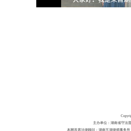
Copyr
主办单位：湖南省守法普法工作
本网首席法律顾问：湖南五湖律师事务所 主任律师 