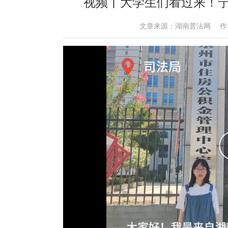
视频丨大学生们看过来！
文章来源：湖南普法网 作者： 时间