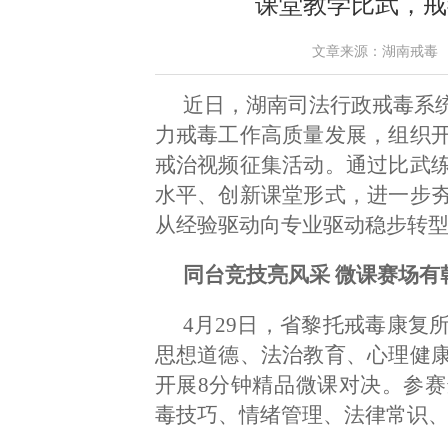
课堂教学比武，戒
文章来源：湖南戒毒 作者：
近日，湖南司法行政戒毒系
力戒毒工作高质量发展，组织
戒治视频征集活动。通过比武
水平、创新课堂形式，进一步
从经验驱动向专业驱动稳步转
同台竞技亮风采 微课赛场有
4月29日，省黎托戒毒康复
思想道德、法治教育、心理健
开展8分钟精品微课对决。参
毒技巧、情绪管理、法律常识