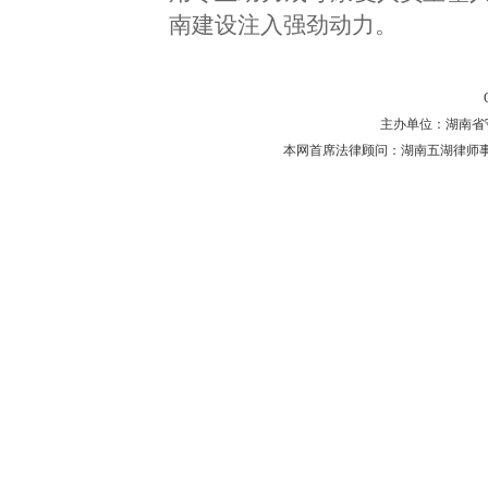
南建设注入强劲动力。
主办单位：湖南省守法普
本网首席法律顾问：湖南五湖律师事务所 主任