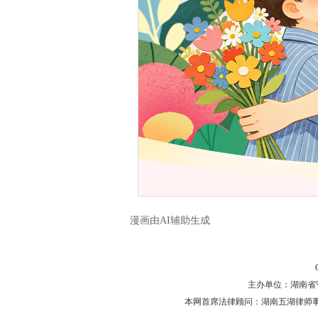
漫画由AI辅助生成
主办单位：湖南省守法普
本网首席法律顾问：湖南五湖律师事务所 主任