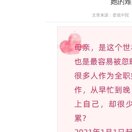
她的难
文章来源：娄底中院 作者：