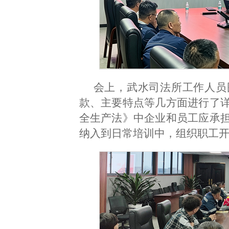
会上，武水司法所工作人员
款、主要特点等几方面进行了
全生产法》中企业和员工应承
纳入到日常培训中，组织职工