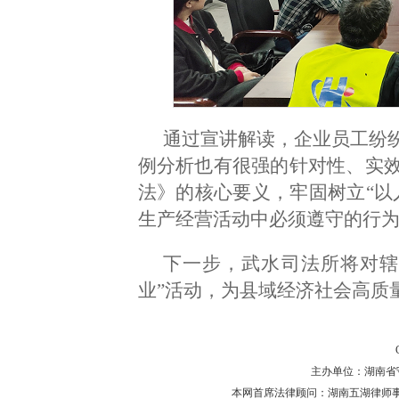
通过宣讲解读，企业员工纷
例分析也有很强的针对性、实
法》的核心要义，牢固树立“以
生产经营活动中必须遵守的行
下一步，武水司法所将对辖
业”活动，为县域经济社会高质
主办单位：湖南省守法普
本网首席法律顾问：湖南五湖律师事务所 主任