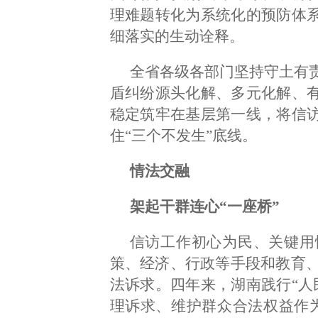
理难题转化为系统化的预防体系
细落实的生动诠释。
全省各级各部门坚持守土有
盾纠纷源头化解、多元化解、有
稳定筑牢在基层第一线，将信访
住“三个不发生”底线。
情法交融
架起干群连心“一座桥”
信访工作初心为民、关键用
策、经济、行政等手段和教育
法诉求。四年来，湖南践行“人
理诉求、维护群众合法权益作