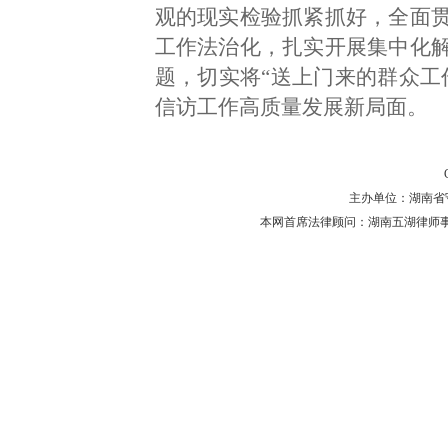
观的现实检验抓紧抓好，全面
工作法治化，扎实开展集中化
题，切实将“送上门来的群众工
信访工作高质量发展新局面。
主办单位：湖南省守法普
本网首席法律顾问：湖南五湖律师事务所 主任