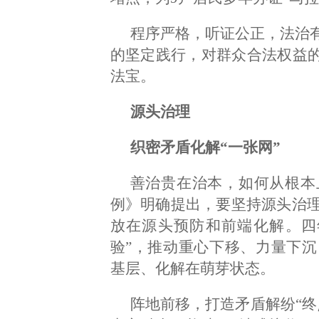
程序严格，听证公正，法治
的坚定践行，对群众合法权益的
法宝。
源头治理
织密矛盾化解“一张网”
善治贵在治本，如何从根本
例》明确提出，要坚持源头治
放在源头预防和前端化解。四
验”，推动重心下移、力量下
基层、化解在萌芽状态。
阵地前移，打造矛盾解纷“终