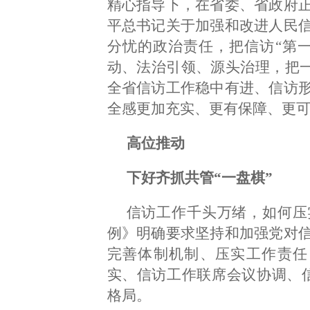
精心指导下，在省委、省政府
平总书记关于加强和改进人民
分忧的政治责任，把信访“第一
动、法治引领、源头治理，把一
全省信访工作稳中有进、信访
全感更加充实、更有保障、更
高位推动
下好齐抓共管“一盘棋”
信访工作千头万绪，如何压
例》明确要求坚持和加强党对
完善体制机制、压实工作责任
实、信访工作联席会议协调、
格局。