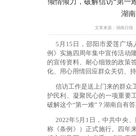
倾情倾力，破解信访“第一
湖南
文章来源：湖南日报 作者：
5月15日，邵阳市爱莲广
例》实施四周年集中宣传活动
的宣传资料、耐心细致的政策
化、用心用情回应群众关切、
信访工作是送上门来的群众
护民利、凝聚民心的一项重要工
破解这个“第一难”？湖南自有
2022年5月1日，中共中
称《条例》）正式施行。四年