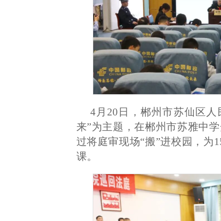
4月20日，郴州市苏仙区人
来”为主题，在郴州市苏雅中
过将庭审现场“搬”进校园，为
课。