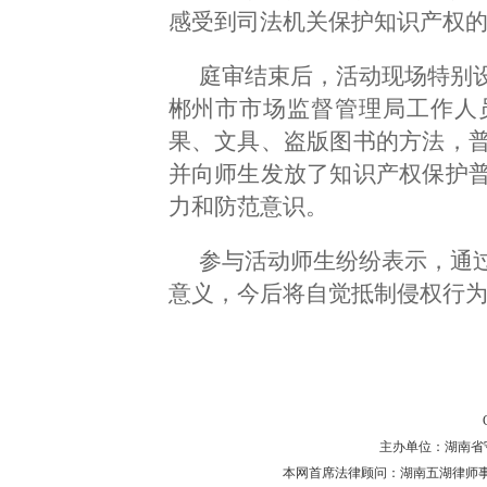
感受到司法机关保护知识产权
庭审结束后，活动现场特别
郴州市市场监督管理局工作人
果、文具、盗版图书的方法，
并向师生发放了知识产权保护
力和防范意识。
参与活动师生纷纷表示，通
意义，今后将自觉抵制侵权行
主办单位：湖南省守法普
本网首席法律顾问：湖南五湖律师事务所 主任