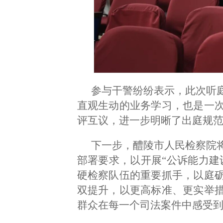
参与干警纷纷表示，此次听
直观生动的业务学习，也是一
评互议，进一步明晰了出庭规
下一步，醴陵市人民检察院
部署要求，以开展“公诉能力建
硬检察队伍的重要抓手，以庭
双提升，以更高标准、更实举
群众在每一个司法案件中感受