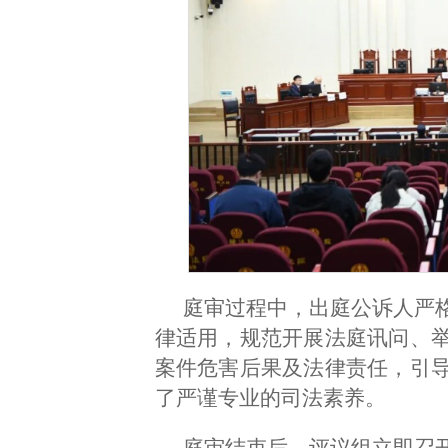
庭审过程中，出庭公诉人严
律适用，规范开展法庭讯问、
案件危害后果及法律责任，引
了严谨专业的司法素养。
庭审结束后，评议组立即召