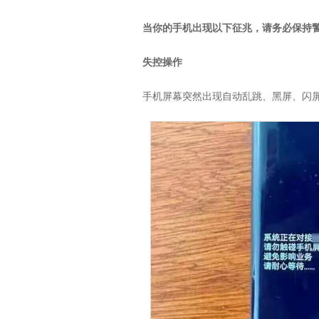
当你的手机出现以下征兆，请务必保持
失控操作
手机屏幕突然出现自动乱跳、黑屏、闪