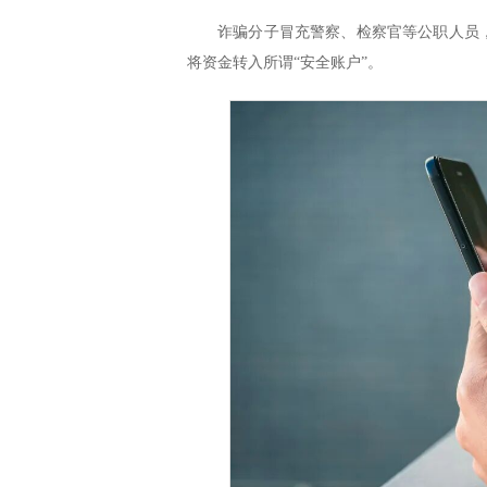
诈骗分子冒充警察、检察官等公职人员
将资金转入所谓“安全账户”。