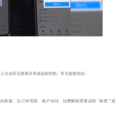
害人主动开启屏幕共享或远程控制。常见套路包括↓
的客服，以订单理赔、账户冻结、扣费解除需要远程 “核查”“退