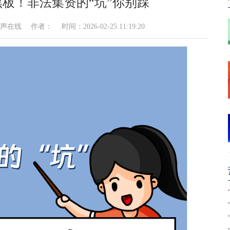
板！非法集资的“坑”你别踩
 作者： 时间：2026-02-25 11:19:20