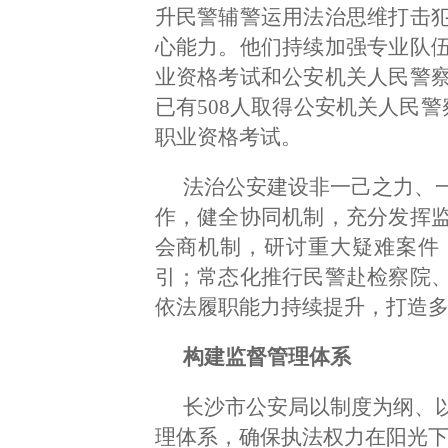
升民警辅警运用法治思维打击
心能力。他们持续加强专业队
业资格考试和公安机关人民警
已有508人取得公安机关人民警
职业资格考试。
法治公安建设非一己之力、
作，健全协同机制，充分发挥
会商机制，研讨重大疑难案件
引；常态化推行民警赴检察院
依法履职能力持续提升，打造
构建监督管理体系
长沙市公安局以制度为纲、
理体系，确保执法权力在阳光