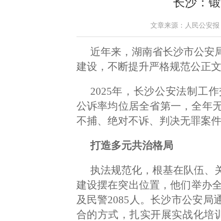
长沙：锻
文章来源：人民公安报 作者：
近年来，湖南省长沙市公安
建设，不断提升严格规范公正
2025年，长沙公安法制工
公诉率均位居全省第一，全年
不捕、绝对不诉、判决无罪案
打造多元共治格局
执法规范化，根基在队伍、
建设摆在突出位置，他们举办全
及民警2085人。长沙市公安局
合的方式，扎实开展实战化培训