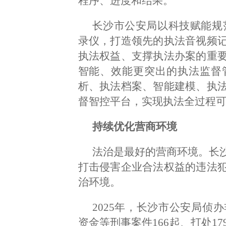
程序、进度和结果。
长沙市公安局以科技赋能规
录仪，打造领先的执法音视频
执法权益、支撑执法办案的重
智能、效能更突出的执法监督
析、执法档案、智能建模、执
督智控平台，实现执法全过程
持续优化营商环境
法治是最好的营商环境。长
打击侵害企业合法权益的违法
治环境。
2025年，长沙市公安局侦
资金等刑事案件166起、打处1