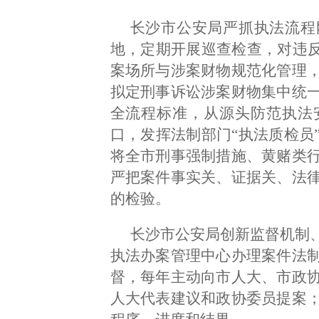
长沙市公安局严抓执法流程
地，定期开展巡查检查，对违反
案场所与涉案财物规范化管理
拟定刑事诉讼涉案财物集中统
全流程标准，从源头防范执法
口，发挥法制部门“执法质检员
将全市刑事强制措施、黄赌类
严把案件事实关、证据关、法
的检验。
长沙市公安局创新监督机制
执法办案管理中心办理案件法
督，每年主动向市人大、市政
人大代表建议和政协委员提案