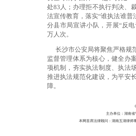
处83人；办理拒不执行判决、裁
法宣传教育，落实“谁执法谁普法
分县市局宣讲小队，开展“反电诈
万人次。
长沙市公安局将聚焦严格规
监督管理体系为核心，健全办
项机制，夯实执法制度、执法
推进执法规范化建设，为平安
障。
主办单位：湖南省守法普
本网首席法律顾问：湖南五湖律师事务所 主任