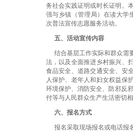
务社会实践证明或时长证明。
强与乡镇（管理局）在读大学
次普法宣传志愿服务活动。
五、活动宣传内容
结合基层工作实际和群众需
法，以及全面推进乡村振兴、
食品安全、道路交通安全、安
人保护、老年人和妇女权益保
环境保护、消防安全、防邪反邪
付等与人民群众生产生活密切
六、报名方式
报名采取现场报名或电话报