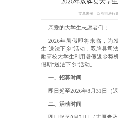
2026年双牌县大学
文章来源：双牌司法行政 作者
亲爱的大学生志愿者们：
2026年暑假即将来临，
生“送法下乡”活动，双牌县司
励高校大学生利用暑假返乡契
假期“送法下乡”活动。
一、招募时间
即日起至2026年8月31日
二、活动时间
即日起至8月31日（志愿者