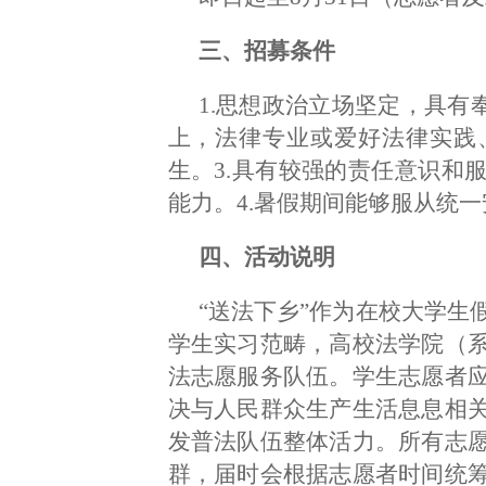
三、招募条件
1.思想政治立场坚定，具有
上，法律专业或爱好法律实践
生。3.具有较强的责任意识和
能力。4.暑假期间能够服从统一
四、活动说明
“送法下乡”作为在校大学生
学生实习范畴，高校法学院（
法志愿服务队伍。学生志愿者
决与人民群众生产生活息息相
发普法队伍整体活力。所有志
群，届时会根据志愿者时间统