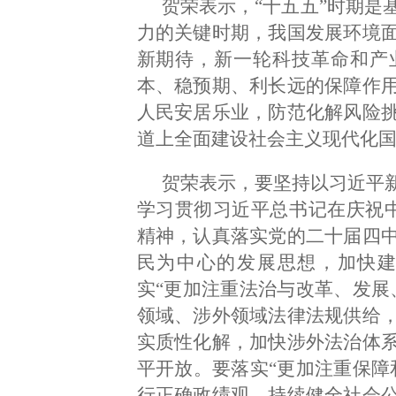
贺荣表示，“十五五”时期是
力的关键时期，我国发展环境
新期待，新一轮科技革命和产
本、稳预期、利长远的保障作
人民安居乐业，防范化解风险
道上全面建设社会主义现代化
贺荣表示，要坚持以习近平
学习贯彻习近平总书记在庆祝中
精神，认真落实党的二十届四
民为中心的发展思想，加快
实“更加注重法治与改革、发展
领域、涉外领域法律法规供给
实质性化解，加快涉外法治体
平开放。要落实“更加注重保障
行正确政绩观，持续健全社会