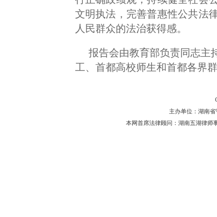
文明执法，完善普惠性公共法
人民群众的法治获得感。
报告会由教育部负责同志主
工、首都高校师生和首都各界群
主办单位：湖南省守法普
本网首席法律顾问：湖南五湖律师事务所 主任