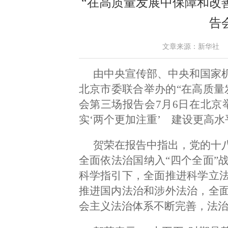
“在高质量发展中保障和改
告
文章来源：新华社 作者： 
由中央宣传部、中央和国家
北京市委联合举办的“在高质量
会第三场报告会7月6日在北京
实‘两个更加注重’ 建设更高
贺荣在报告中指出，党的十
全面依法治国纳入“四个全面”
科学指引下，全面推进科学立
推进国内法治和涉外法治，全
会主义法治体系不断完善，法