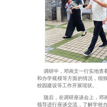
调研中，邓画文一行实地查
和办学规模等方面的情况，细
校园建设等工作开展现状。
随后，在调研座谈会上，邓
领导进行座谈交流，了解学校