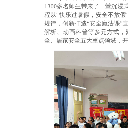
1300多名师生带来了一堂沉
程以“快乐过暑假，安全不放假
规律，创新打造“安全魔法课”
解析、动画科普等多元方式，
全、居家安全五大重点领域，