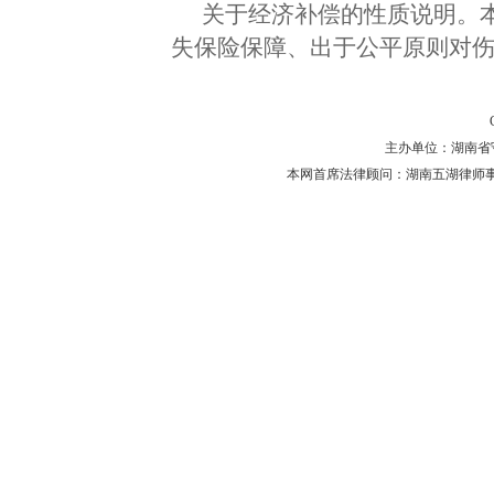
关于经济补偿的性质说明。
失保险保障、出于公平原则对
主办单位：湖南省守法普
本网首席法律顾问：湖南五湖律师事务所 主任