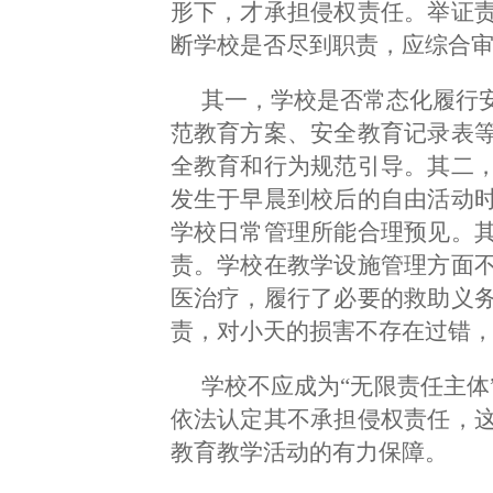
形下，才承担侵权责任。举证
断学校是否尽到职责，应综合
其一，学校是否常态化履行
范教育方案、安全教育记录表
全教育和行为规范引导。其二
发生于早晨到校后的自由活动
学校日常管理所能合理预见。
责。学校在教学设施管理方面
医治疗，履行了必要的救助义
责，对小天的损害不存在过错
学校不应成为“无限责任主体
依法认定其不承担侵权责任，
教育教学活动的有力保障。