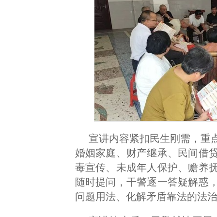
宣讲内容紧扣民生刚需，重
婚姻家庭、财产继承、民间借
毒宣传、未成年人保护、赡养
随时提问，干警逐一答疑解惑
问题用法、化解矛盾靠法的法