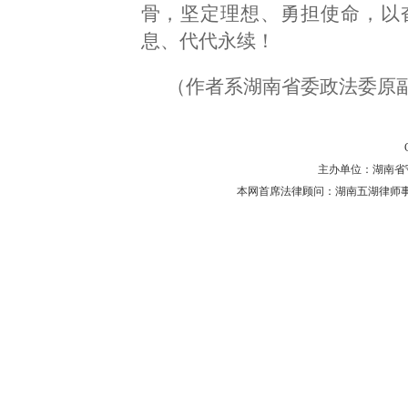
骨，坚定理想、勇担使命，以
息、代代永续！
（作者系湖南省委政法委原副
主办单位：湖南省守法普
本网首席法律顾问：湖南五湖律师事务所 主任