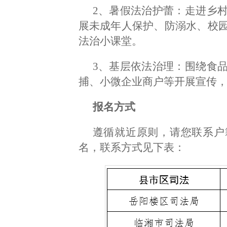
2、暑假法治护蕾：走进乡
展未成年人保护、防溺水、校
法治小课堂。
3、基层依法治理：围绕食
捕、小微企业商户等开展宣传
报名方式
遵循就近原则，请您联系户
名，联系方式见下表：