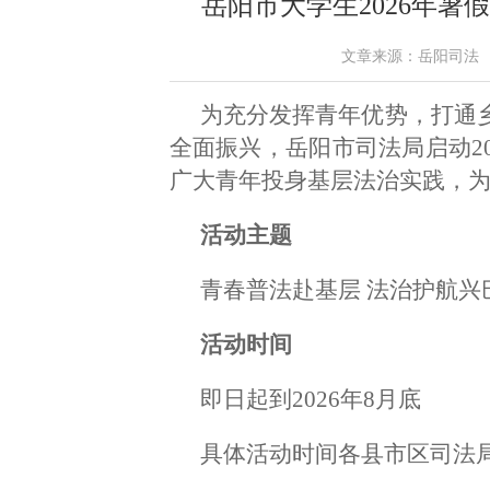
岳阳市大学生2026年暑
文章来源：岳阳司法 作者：
为充分发挥青年优势，打通乡
全面振兴，岳阳市司法局启动20
广大青年投身基层法治实践，为“
活动主题
青春普法赴基层 法治护航兴
活动时间
即日起到2026年8月底
具体活动时间各县市区司法