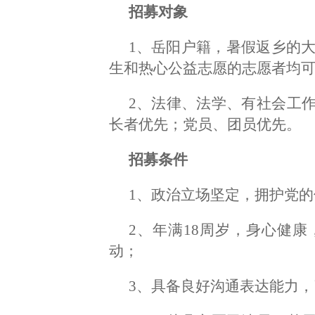
招募对象
1、岳阳户籍，暑假返乡的大
生和热心公益志愿的志愿者均
2、法律、法学、有社会工
长者优先；党员、团员优先。
招募条件
1、政治立场坚定，拥护党
2、年满18周岁，身心健
动；
3、具备良好沟通表达能力