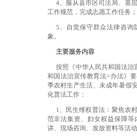
4、服从县市区司法局、基
工作规范，完成志愿工作任务
5、自觉保守群众法律咨询
象。
主要服务内容
按照《中华人民共和国法治
和国法治宣传教育法>办法》
季农村生产生活、未成年暑假
化普法工作：
1、民生维权普法：聚焦农
范非法集资、妇女权益保障等
讲、现场咨询、发放资料等活