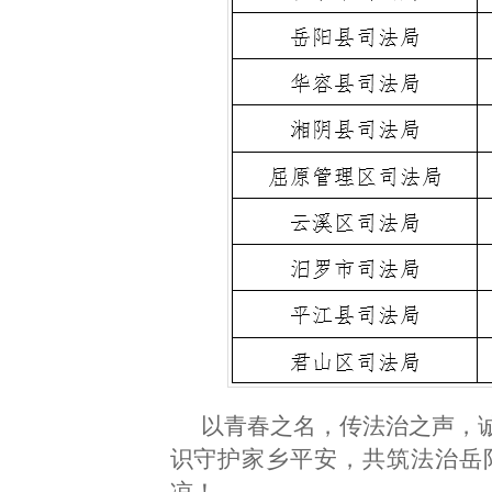
以青春之名，传法治之声，
识守护家乡平安，共筑法治岳