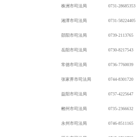
株洲市司法局 0731-28685353
湘潭市司法局 0731-58224405
邵阳市司法局 0739-2113765
岳阳市司法局 0730-8217543
常德市司法局 0736-7760039
张家界市司法局 0744-8301720
益阳市司法局 0737-4225647
郴州市司法局 0735-2366632
永州市司法局 0746-8511165