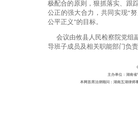
极配合的原则，狠抓落实、跟
公正的强大合力，共同实现“
公平正义”的目标。
会议由攸县人民检察院党组
导班子成员及相关职能部门负
主办单位：湖南省守法普
本网首席法律顾问：湖南五湖律师事务所 主任