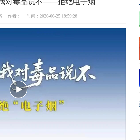
之我对毒品说不——拒绝电子烟
： 时间：2026-06-25 18:59:28
播
放