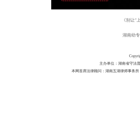
《别让“上
湖南幼专
Copyr
主办单位：湖南省守法普法工作
本网首席法律顾问：湖南五湖律师事务所 主任律师 