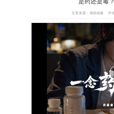
是药还是毒
文章来源：湖南戒毒 作者： 时间