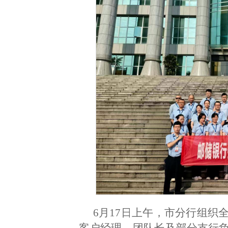
6月17日上午，市分行组织