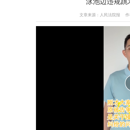
泳池边违规跳
文章来源：人民法院报 作者： 时间