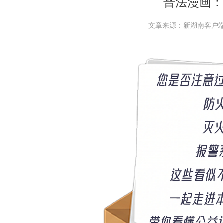
普法漫画：
文章来源：新湖南客户端 作者