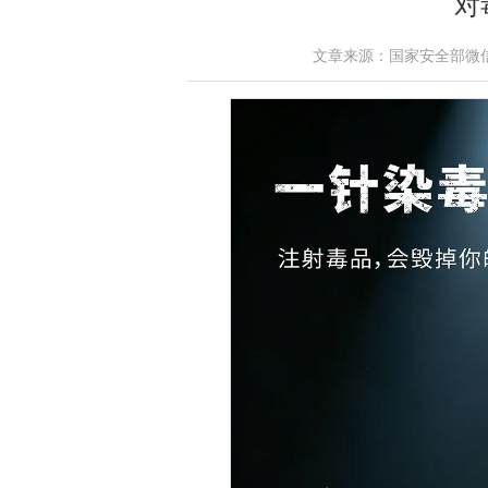
对
文章来源：国家安全部微信公众号