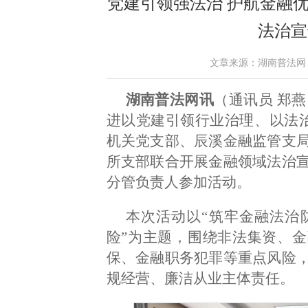
党建引领强法治 护航金融
法治宣
文章来源：湖南普法网 作者：
湖南普法网讯
（通讯员 郑燕
进以党建引领行业治理、以法治
机关党支部、辰溪金融监管支
所支部联合开展金融领域法治
分管负责人参加活动。
本次活动以“筑牢金融法治
险”为主题，围绕非法集资、金
保、金融职务犯罪等重点风险
规经营、廉洁从业主体责任。