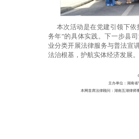
本次活动是在党建引领下依托
务年”的具体实践。下一步县
业分类开展法律服务与普法宣
法治根基，护航实体经济发展
主办单位：湖南省守法普
本网首席法律顾问：湖南五湖律师事务所 主任