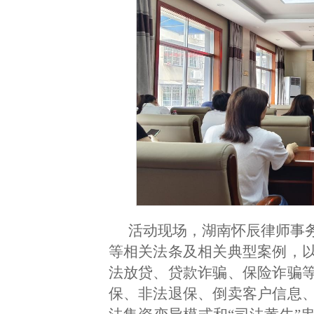
活动现场，湖南怀辰律师事
等相关法条及相关典型案例，
法放贷、贷款诈骗、保险诈骗
保、非法退保、倒卖客户信息