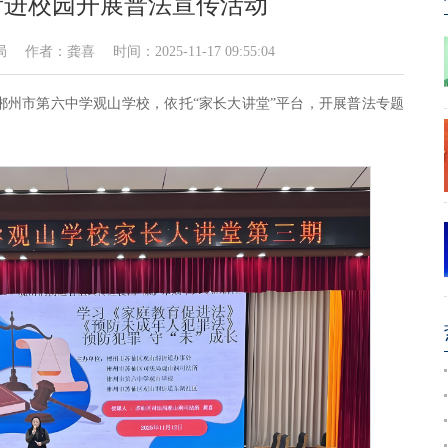
所进校园开展普法宣传活动
：龚喜 时间：2025-11-17 09:55:04
郴州市第六中学观山学校，依托“家长大讲堂”平台，开展普法专题