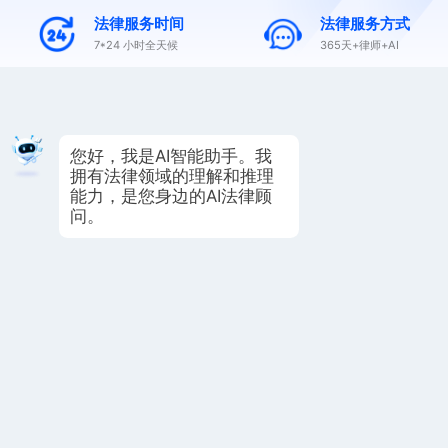
法律服务时间
法律服务方式
7*24 小时全天候
365天+律师+AI
您好，我是AI智能助手。我
拥有法律领域的理解和推理
能力，是您身边的AI法律顾
问。